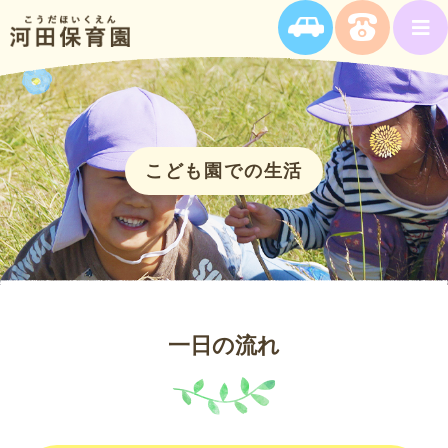
こども園での生活
一日の流れ