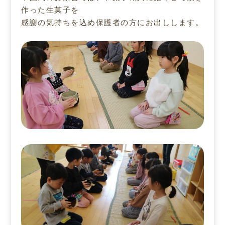
作った生菓子を
感謝の気持ちを込め保護者の方にお出しします。