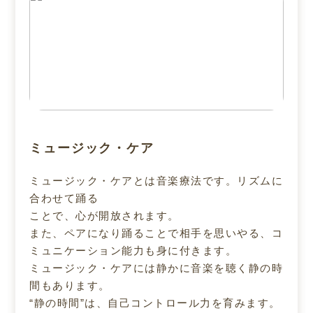
ミュージック・ケア
ミュージック・ケアとは音楽療法です。リズムに
合わせて踊る
ことで、心が開放されます。
また、ペアになり踊ることで相手を思いやる、コ
ミュニケーション能力も身に付きます。
ミュージック・ケアには静かに音楽を聴く静の時
間もあります。
“静の時間”は、自己コントロール力を育みます。