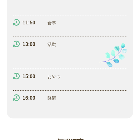
11:50
食事
13:00
活動
15:00
おやつ
16:00
降園
アクセス