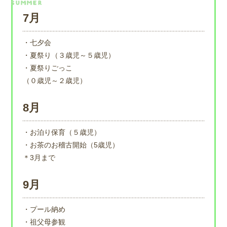
7月
・七夕会
・夏祭り（３歳児～５歳児）
・夏祭りごっこ
（０歳児～２歳児）
8月
・お泊り保育（５歳児）
・お茶のお稽古開始（5歳児）
＊3月まで
9月
・プール納め
・祖父母参観