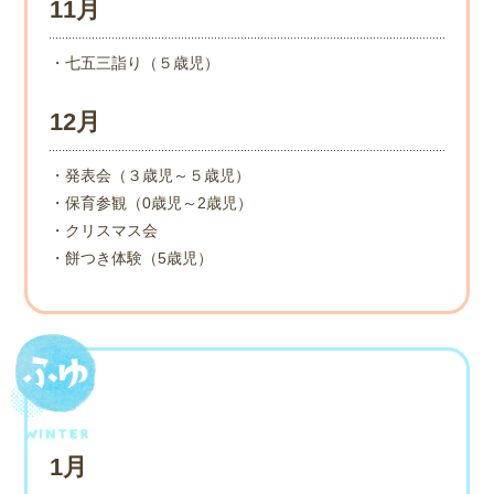
11月
・七五三詣り（５歳児）
12月
・発表会（３歳児～５歳児）
・保育参観（0歳児～2歳児）
・クリスマス会
・餅つき体験（5歳児）
1月