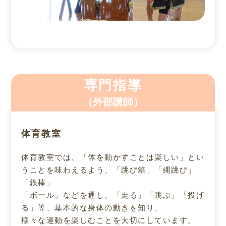
専門指導
（外部講師）
体育教室
体育教室では、「体を動かすことは楽しい」とい
うことを味わえるよう、「跳び箱」「縄跳び」
「鉄棒」
「ボール」などを通し、「走る」「跳ぶ」「投げ
る」等、基本的な身体の動きを知り、
様々な運動を楽しむことを大切にしています。