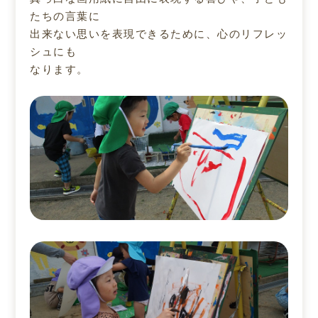
たちの言葉に
出来ない思いを表現できるために、心のリフレッ
シュにも
なります。