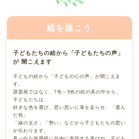
絵を描こう
子どもたちの絵から「子どもたちの声」
が
聞こえます
子どもの絵から「子どもの心の声」が聞こえま
す。
課題画ではなく、7色～9色の絵の具の中から、
子どもたちは
好きな色を選び、思い思いに筆を走らせ、「選ん
だ色」
「線の太さ」「勢い」などから子どもたちの思い
が伝わります。
真っ白な画用紙に自由に表現する喜びや、子ども