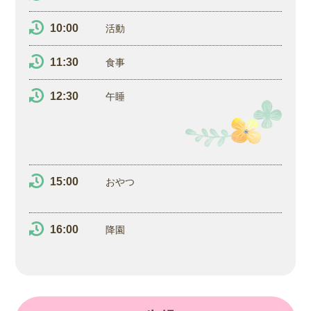
10:00
活動
11:30
食事
12:30
午睡
15:00
おやつ
16:00
降園