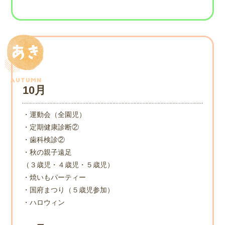
10月
・運動会（全園児）
・定期健康診断②
・歯科検診②
・秋の親子遠足
（３歳児・４歳児・５歳児）
・焼いもパーティー
・国府まつり（５歳児参加）
・ハロウィン