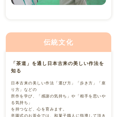
伝統文化
「茶道」を通し日本古来の美しい作法を
知る
日本古来の美しい作法「運び方」「歩き方」「座
り方」などの
所作を学び、「感謝の気持ち」や「相手を思いや
る気持ち」
を持つなど、心を育みます。
卒園式のお茶会では、和菓子職人に指導して頂き