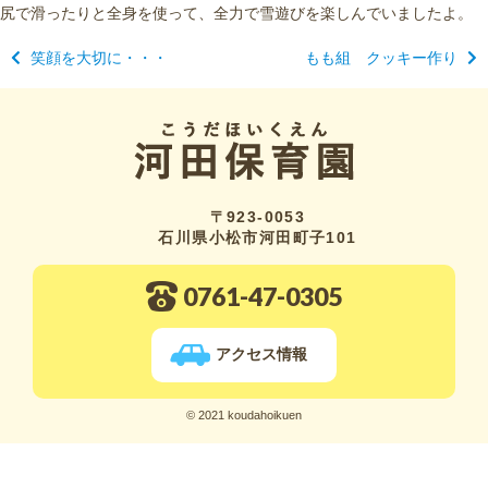
尻で滑ったりと全身を使って、全力で雪遊びを楽しんでいましたよ。
笑顔を大切に・・・
もも組 クッキー作り
〒923-0053
石川県小松市河田町子101
0761-47-0305
アクセス情報
© 2021 koudahoikuen