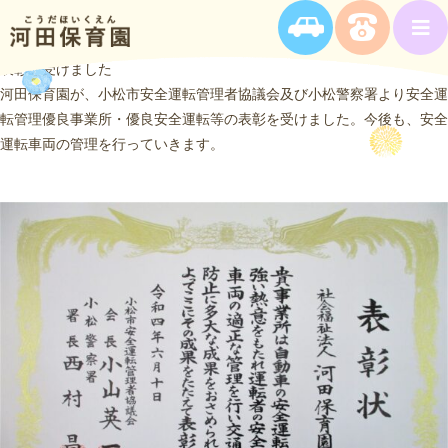
表彰を受けました
河田保育園が、小松市安全運転管理者協議会及び小松警察署より安全運
転管理優良事業所・優良安全運転等の表彰を受けました。今後も、安全
運転車両の管理を行っていきます。