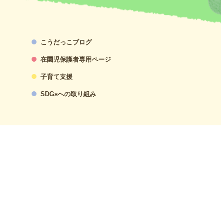
こうだっこブログ
在園児保護者専用ページ
子育て支援
SDGsへの取り組み