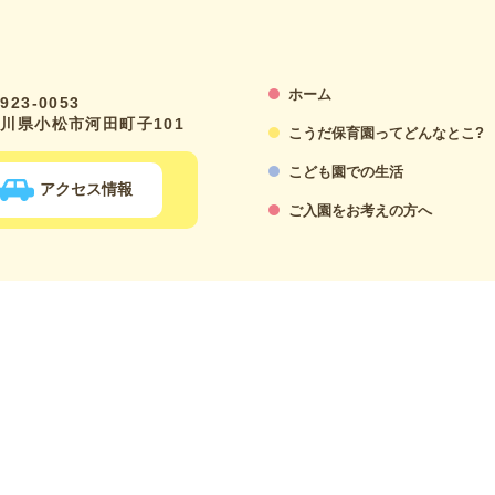
ホーム
923-0053
川県小松市河田町子101
こうだ保育園ってどんなとこ?
こども園での生活
アクセス情報
ご入園をお考えの方へ