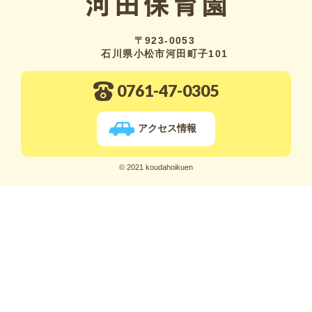
〒923-0053
石川県小松市河田町子101
0761-47-0305
アクセス情報
© 2021 koudahoikuen