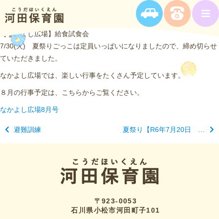
【なかよし広場】給食試食会
7/30(火) 夏祭りごっこは定員いっぱいになりましたので、締め切らせ
ていただきました。
なかよし広場では、楽しい行事をたくさん予定しています。
８月の行事予定は、こちらからご覧ください。
なかよし広場8月号
避難訓練
夏祭り【R6年7月20日 土曜日】
〒923-0053
石川県小松市河田町子101