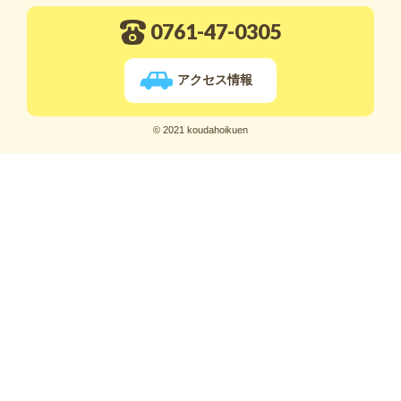
0761-47-0305
アクセス情報
© 2021 koudahoikuen