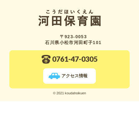
〒923-0053
石川県小松市河田町子101
0761-47-0305
アクセス情報
© 2021 koudahoikuen