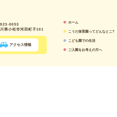
ホーム
923-0053
川県小松市河田町子101
こうだ保育園ってどんなとこ?
こども園での生活
アクセス情報
ご入園をお考えの方へ