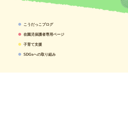
こうだっこブログ
在園児保護者専用ページ
子育て支援
SDGsへの取り組み