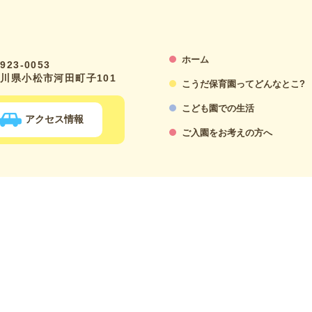
ホーム
923-0053
川県小松市河田町子101
こうだ保育園ってどんなとこ?
こども園での生活
アクセス情報
ご入園をお考えの方へ