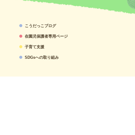
こうだっこブログ
在園児保護者専用ページ
子育て支援
SDGsへの取り組み