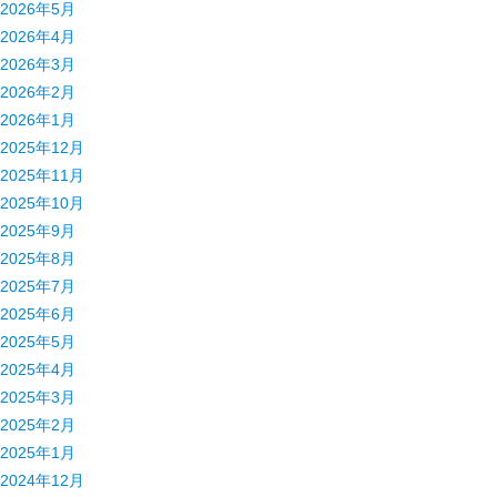
2026年5月
2026年4月
2026年3月
2026年2月
2026年1月
2025年12月
2025年11月
2025年10月
2025年9月
2025年8月
2025年7月
2025年6月
2025年5月
2025年4月
2025年3月
2025年2月
2025年1月
2024年12月