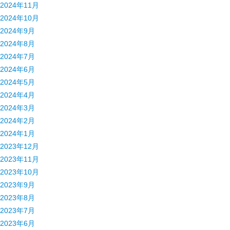
2024年11月
2024年10月
2024年9月
2024年8月
2024年7月
2024年6月
2024年5月
2024年4月
2024年3月
2024年2月
2024年1月
2023年12月
2023年11月
2023年10月
2023年9月
2023年8月
2023年7月
2023年6月