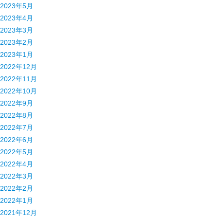
2023年5月
2023年4月
2023年3月
2023年2月
2023年1月
2022年12月
2022年11月
2022年10月
2022年9月
2022年8月
2022年7月
2022年6月
2022年5月
2022年4月
2022年3月
2022年2月
2022年1月
2021年12月