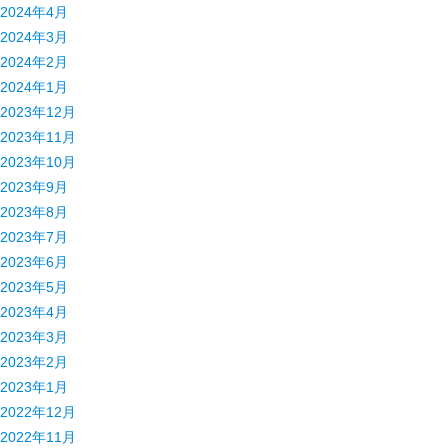
2024年4月
2024年3月
2024年2月
2024年1月
2023年12月
2023年11月
2023年10月
2023年9月
2023年8月
2023年7月
2023年6月
2023年5月
2023年4月
2023年3月
2023年2月
2023年1月
2022年12月
2022年11月