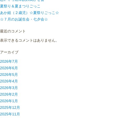
夏祭り＆夏まつりごっこ
あか組（２歳児）☆夏祭りごっこ☆
☆７月のお誕生会・七夕会☆
最近のコメント
表示できるコメントはありません。
アーカイブ
2026年7月
2026年6月
2026年5月
2026年4月
2026年3月
2026年2月
2026年1月
2025年12月
2025年11月