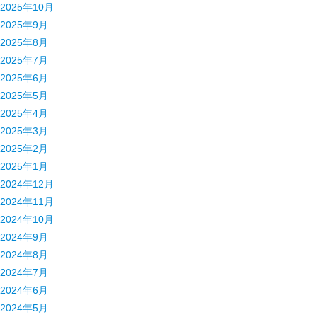
2025年10月
2025年9月
2025年8月
2025年7月
2025年6月
2025年5月
2025年4月
2025年3月
2025年2月
2025年1月
2024年12月
2024年11月
2024年10月
2024年9月
2024年8月
2024年7月
2024年6月
2024年5月