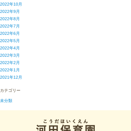
2022年10月
2022年9月
2022年8月
2022年7月
2022年6月
2022年5月
2022年4月
2022年3月
2022年2月
2022年1月
2021年12月
カテゴリー
未分類