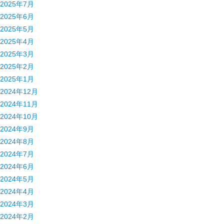
2025年7月
2025年6月
2025年5月
2025年4月
2025年3月
2025年2月
2025年1月
2024年12月
2024年11月
2024年10月
2024年9月
2024年8月
2024年7月
2024年6月
2024年5月
2024年4月
2024年3月
2024年2月