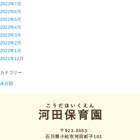
2022年7月
2022年6月
2022年5月
2022年4月
2022年3月
2022年2月
2022年1月
2021年12月
カテゴリー
未分類
〒923-0053
石川県小松市河田町子101