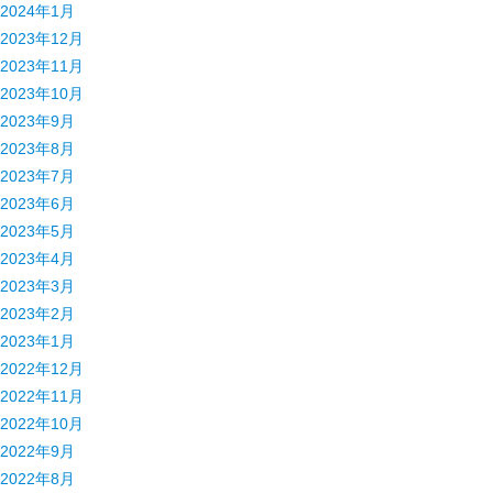
2024年1月
2023年12月
2023年11月
2023年10月
2023年9月
2023年8月
2023年7月
2023年6月
2023年5月
2023年4月
2023年3月
2023年2月
2023年1月
2022年12月
2022年11月
2022年10月
2022年9月
2022年8月