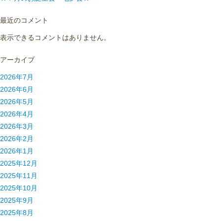
最近のコメント
表示できるコメントはありません。
アーカイブ
2026年7月
2026年6月
2026年5月
2026年4月
2026年3月
2026年2月
2026年1月
2025年12月
2025年11月
2025年10月
2025年9月
2025年8月