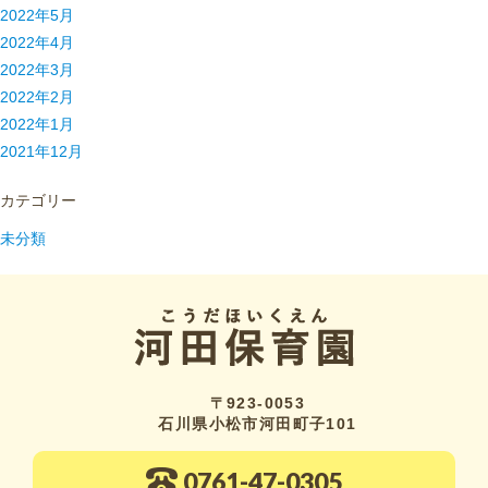
2022年5月
2022年4月
2022年3月
2022年2月
2022年1月
2021年12月
カテゴリー
未分類
〒923-0053
石川県小松市河田町子101
0761-47-0305