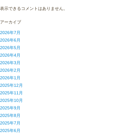
表示できるコメントはありません。
アーカイブ
2026年7月
2026年6月
2026年5月
2026年4月
2026年3月
2026年2月
2026年1月
2025年12月
2025年11月
2025年10月
2025年9月
2025年8月
2025年7月
2025年6月