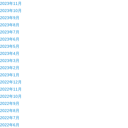
2023年11月
2023年10月
2023年9月
2023年8月
2023年7月
2023年6月
2023年5月
2023年4月
2023年3月
2023年2月
2023年1月
2022年12月
2022年11月
2022年10月
2022年9月
2022年8月
2022年7月
2022年6月