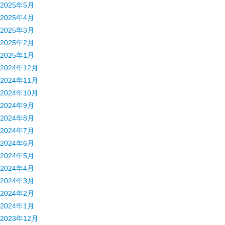
2025年5月
2025年4月
2025年3月
2025年2月
2025年1月
2024年12月
2024年11月
2024年10月
2024年9月
2024年8月
2024年7月
2024年6月
2024年5月
2024年4月
2024年3月
2024年2月
2024年1月
2023年12月