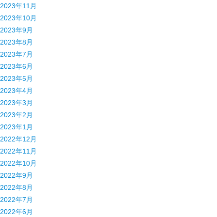
2023年11月
2023年10月
2023年9月
2023年8月
2023年7月
2023年6月
2023年5月
2023年4月
2023年3月
2023年2月
2023年1月
2022年12月
2022年11月
2022年10月
2022年9月
2022年8月
2022年7月
2022年6月