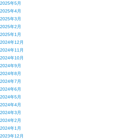
2025年5月
2025年4月
2025年3月
2025年2月
2025年1月
2024年12月
2024年11月
2024年10月
2024年9月
2024年8月
2024年7月
2024年6月
2024年5月
2024年4月
2024年3月
2024年2月
2024年1月
2023年12月