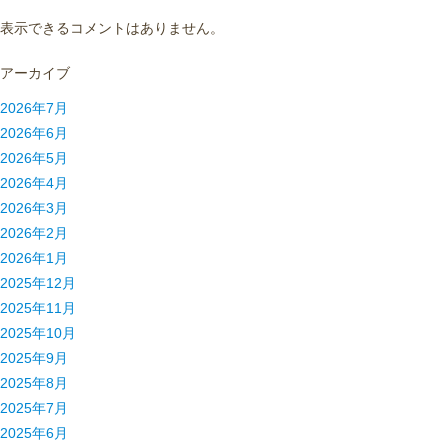
表示できるコメントはありません。
アーカイブ
2026年7月
2026年6月
2026年5月
2026年4月
2026年3月
2026年2月
2026年1月
2025年12月
2025年11月
2025年10月
2025年9月
2025年8月
2025年7月
2025年6月