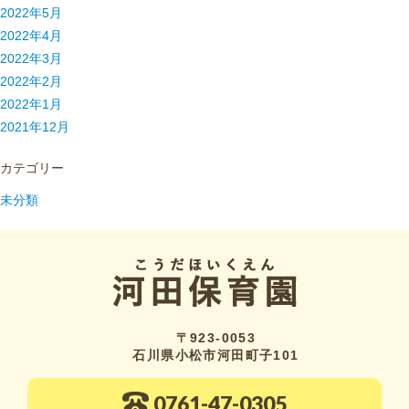
2022年5月
2022年4月
2022年3月
2022年2月
2022年1月
2021年12月
カテゴリー
未分類
〒923-0053
石川県小松市河田町子101
0761-47-0305