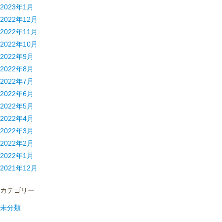
2023年1月
2022年12月
2022年11月
2022年10月
2022年9月
2022年8月
2022年7月
2022年6月
2022年5月
2022年4月
2022年3月
2022年2月
2022年1月
2021年12月
カテゴリー
未分類