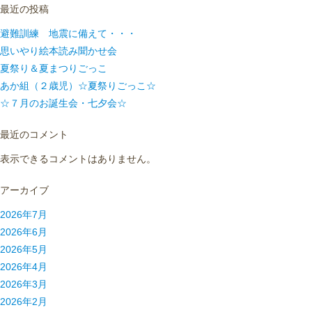
最近の投稿
避難訓練 地震に備えて・・・
思いやり絵本読み聞かせ会
夏祭り＆夏まつりごっこ
あか組（２歳児）☆夏祭りごっこ☆
☆７月のお誕生会・七夕会☆
最近のコメント
表示できるコメントはありません。
アーカイブ
2026年7月
2026年6月
2026年5月
2026年4月
2026年3月
2026年2月