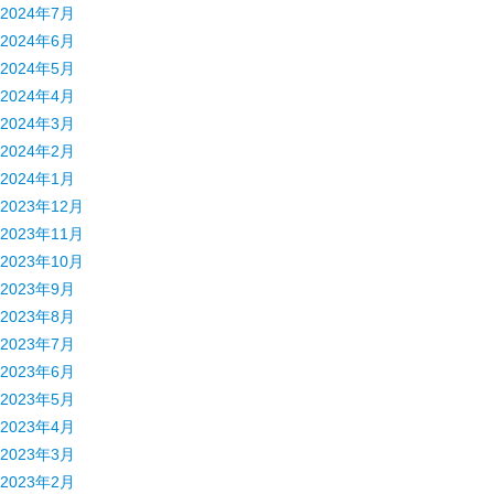
2024年7月
2024年6月
2024年5月
2024年4月
2024年3月
2024年2月
2024年1月
2023年12月
2023年11月
2023年10月
2023年9月
2023年8月
2023年7月
2023年6月
2023年5月
2023年4月
2023年3月
2023年2月