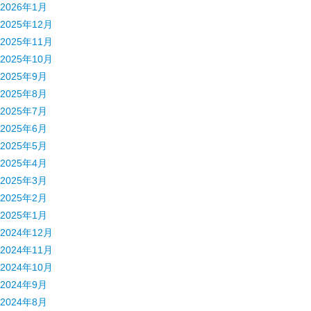
2026年1月
2025年12月
2025年11月
2025年10月
2025年9月
2025年8月
2025年7月
2025年6月
2025年5月
2025年4月
2025年3月
2025年2月
2025年1月
2024年12月
2024年11月
2024年10月
2024年9月
2024年8月